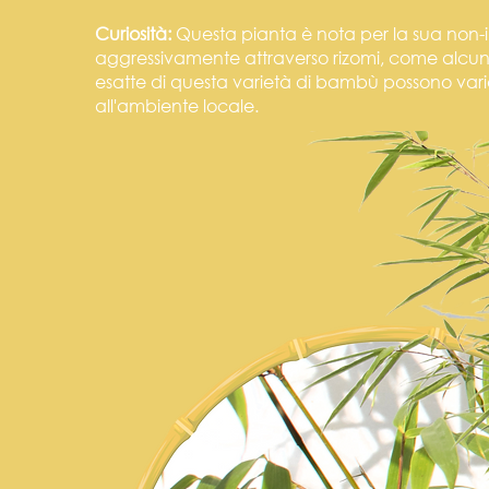
Curiosità:
Questa pianta è nota per la sua non-in
aggressivamente attraverso rizomi, come alcune
esatte di questa varietà di bambù possono varia
all'ambiente locale.