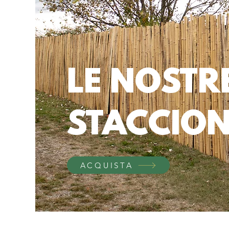
LE NOSTR
STACCIO
ACQUISTA