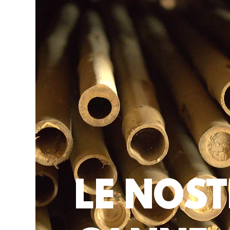
LE NOS