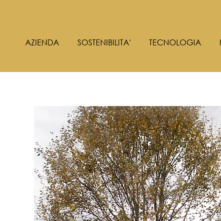
AZIENDA
SOSTENIBILITA'
TECNOLOGIA