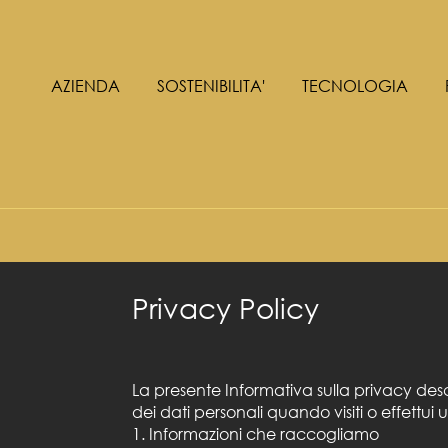
AZIENDA
SOSTENIBILITA'
TECNOLOGIA
Privacy Policy
La presente Informativa sulla privacy descr
dei dati personali quando visiti o effettu
1. Informazioni che raccogliamo