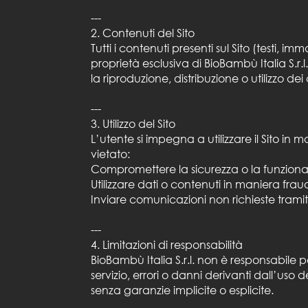
---
2. Contenuti del Sito
Tutti i contenuti presenti sul Sito (testi, i
proprietà esclusiva di BioBambù Italia S.r.l
la riproduzione, distribuzione o utilizzo de
---
3. Utilizzo del Sito
L’utente si impegna a utilizzare il Sito in
vietato:
Compromettere la sicurezza o la funzionali
Utilizzare dati o contenuti in maniera frau
Inviare comunicazioni non richieste tramite
---
4. Limitazioni di responsabilità
BioBambù Italia S.r.l. non è responsabile 
servizio, errori o danni derivanti dall’uso d
senza garanzie implicite o esplicite.