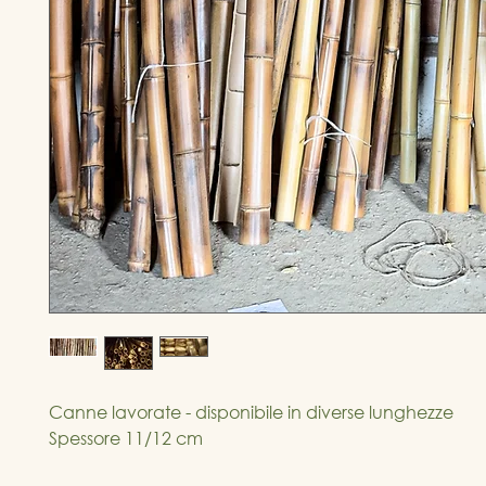
Canne lavorate - disponibile in diverse lunghezze
Spessore 11/12 cm