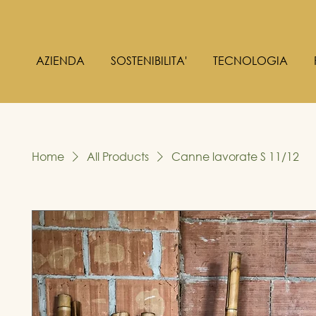
AZIENDA
SOSTENIBILITA'
TECNOLOGIA
Home
All Products
Canne lavorate S 11/12